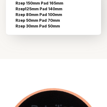
Rzep 150mm Pad 165mm
Rzep125mm Pad 140mm
Rzep 80mm Pad 100mm
Rzep 50mm Pad 70mm
Rzep 30mm Pad 50mm